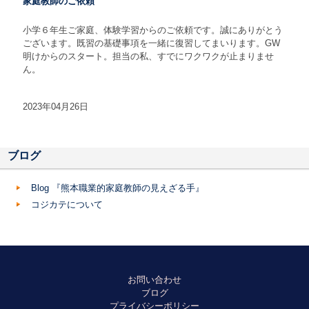
家庭教師のご依頼
小学６年生ご家庭、体験学習からのご依頼です。誠にありがとう
ございます。既習の基礎事項を一緒に復習してまいります。GW
明けからのスタート。担当の私、すでにワクワクが止まりませ
ん。
2023年04月26日
ブログ
Blog 『熊本職業的家庭教師の見えざる手』
コジカテについて
お問い合わせ
ブログ
プライバシーポリシー